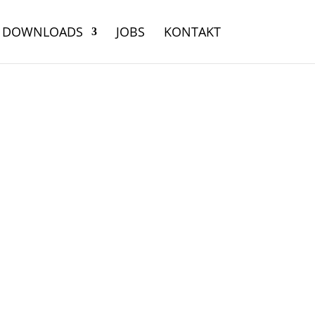
DOWNLOADS
JOBS
KONTAKT